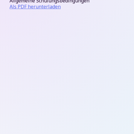
Allgemeine Schulungsbedingungen
Als PDF herunterladen