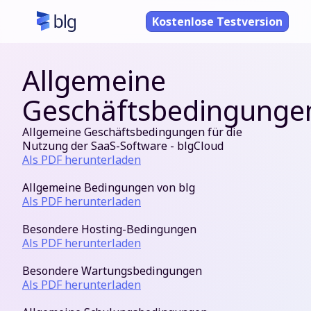
Kostenlose Testversion
Allgemeine
Geschäftsbedingunge
Allgemeine Geschäftsbedingungen für die
Nutzung der SaaS-Software - blgCloud
Als PDF herunterladen
Allgemeine Bedingungen von blg
Als PDF herunterladen
Besondere Hosting-Bedingungen
Als PDF herunterladen
Besondere Wartungsbedingungen
Als PDF herunterladen