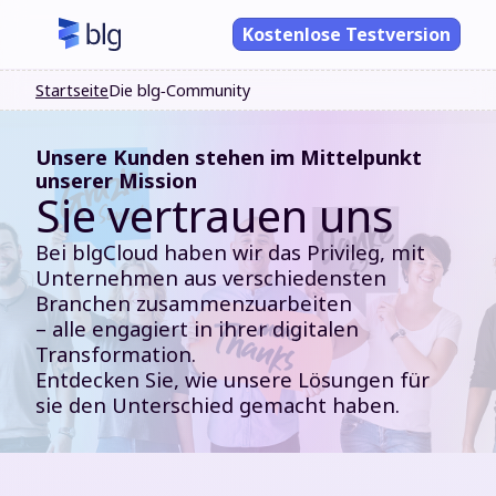
Kostenlose Testversion
Startseite
Die blg‑Community
Unsere Kunden stehen im Mittelpunkt
unserer Mission
Sie vertrauen uns
Bei blgCloud haben wir das Privileg, mit
Unternehmen aus verschiedensten
Branchen zusammenzuarbeiten
– alle engagiert in ihrer digitalen
Transformation.
Entdecken Sie, wie unsere Lösungen für
sie den Unterschied gemacht haben.