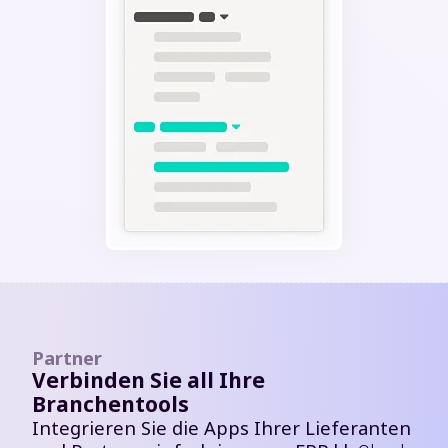
Partner
Verbinden Sie all Ihre
Branchentools
Integrieren Sie die Apps Ihrer Lieferanten