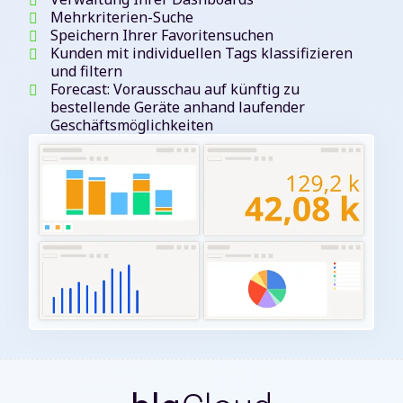
Mehrkriterien-Suche
Speichern Ihrer Favoritensuchen
Kunden mit individuellen Tags klassifizieren
und filtern
Forecast: Vorausschau auf künftig zu
bestellende Geräte anhand laufender
Geschäftsmöglichkeiten