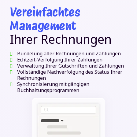
Vereinfachtes
Management
Ihrer Rechnungen
Bündelung aller Rechnungen und Zahlungen
Echtzeit-Verfolgung Ihrer Zahlungen
Verwaltung Ihrer Gutschriften und Zahlungen
Vollständige Nachverfolgung des Status Ihrer
Rechnungen
Synchronisierung mit gängigen
Buchhaltungsprogrammen