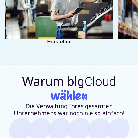
Hersteller
Warum
blg
Cloud
wählen
Die Verwaltung Ihres gesamten
Unternehmens war noch nie so einfach!