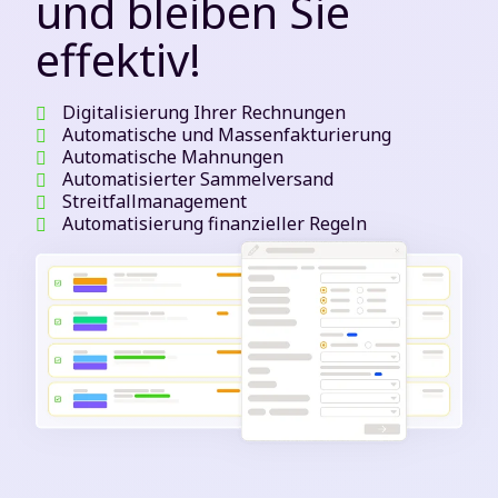
und bleiben Sie
effektiv!
Digitalisierung Ihrer Rechnungen
Automatische und Massenfakturierung
Automatische Mahnungen
Automatisierter Sammelversand
Streitfallmanagement
Automatisierung finanzieller Regeln