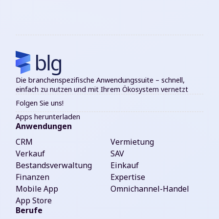
Die branchenspezifische Anwendungssuite – schnell,
einfach zu nutzen und mit Ihrem Ökosystem vernetzt
Folgen Sie uns!
Apps herunterladen
Anwendungen
CRM
Vermietung
Verkauf
SAV
Bestandsverwaltung
Einkauf
Finanzen
Expertise
Mobile App
Omnichannel-Handel
App Store
Berufe