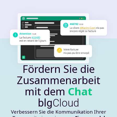
Fördern Sie die
Zusammenarbeit
mit dem
Chat
blg
Cloud
Verbessern Sie die Kommunikation Ihrer