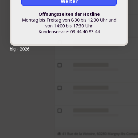
Weiter
Öffnungszeiten der Hotline
Montag bis Freitag von 8:30 bis 12:30 Uhr und
von 14:00 bis 17:30 Uhr
Kundenservice: 03 44 40 83 44
- 2026
blg