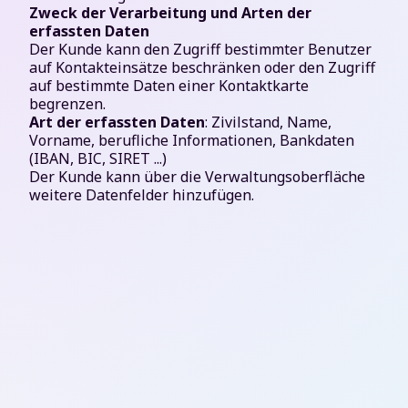
Zweck der Verarbeitung und Arten der
erfassten Daten
Der Kunde kann den Zugriff bestimmter Benutzer
auf Kontakteinsätze beschränken oder den Zugriff
auf bestimmte Daten einer Kontaktkarte
begrenzen.
Art der erfassten Daten
: Zivilstand, Name,
Vorname, berufliche Informationen, Bankdaten
(IBAN, BIC, SIRET ...)
Der Kunde kann über die Verwaltungsoberfläche
weitere Datenfelder hinzufügen.