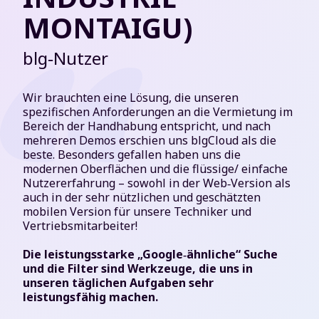
MONTAIGU)
blg‑Nutzer
Wir brauchten eine Lösung, die unseren
spezifischen Anforderungen an die Vermietung im
Bereich der Handhabung entspricht, und nach
mehreren Demos erschien uns blgCloud als die
beste. Besonders gefallen haben uns die
modernen Oberflächen und die flüssige/ einfache
Nutzererfahrung – sowohl in der Web‑Version als
auch in der sehr nützlichen und geschätzten
mobilen Version für unsere Techniker und
Vertriebsmitarbeiter!
Die leistungsstarke „Google‑ähnliche“ Suche
und die Filter sind Werkzeuge, die uns in
unseren täglichen Aufgaben sehr
leistungsfähig machen.